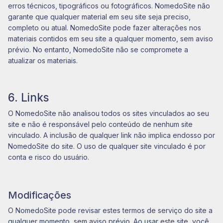
erros técnicos, tipográficos ou fotográficos. NomedoSite não
garante que qualquer material em seu site seja preciso,
completo ou atual. NomedoSite pode fazer alterações nos
materiais contidos em seu site a qualquer momento, sem aviso
prévio. No entanto, NomedoSite não se compromete a
atualizar os materiais.
6. Links
O NomedoSite não analisou todos os sites vinculados ao seu
site e não é responsável pelo conteúdo de nenhum site
vinculado. A inclusão de qualquer link não implica endosso por
NomedoSite do site. O uso de qualquer site vinculado é por
conta e risco do usuário.
Modificações
O NomedoSite pode revisar estes termos de serviço do site a
qualquer momento, sem aviso prévio. Ao usar este site, você