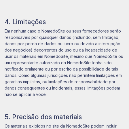
4. Limitações
Em nenhum caso o NomedoSite ou seus fornecedores serão
responsáveis ​​por quaisquer danos (incluindo, sem limitação,
danos por perda de dados ou lucro ou devido a interrupção
dos negócios) decorrentes do uso ou da incapacidade de
usar os materiais em NomedoSite, mesmo que NomedoSite ou
um representante autorizado da NomedoSite tenha sido
notificado oralmente ou por escrito da possibilidade de tais
danos. Como algumas jurisdições não permitem limitações em
garantias implícitas, ou limitações de responsabilidade por
danos consequentes ou incidentais, essas limitações podem
não se aplicar a você.
5. Precisão dos materiais
Os materiais exibidos no site da NomedoSite podem incluir