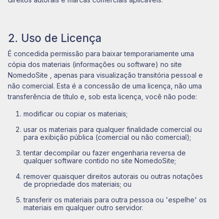
2. Uso de Licença
É concedida permissão para baixar temporariamente uma
cópia dos materiais (informações ou software) no site
NomedoSite , apenas para visualização transitória pessoal e
não comercial. Esta é a concessão de uma licença, não uma
transferência de título e, sob esta licença, você não pode:
modificar ou copiar os materiais;
usar os materiais para qualquer finalidade comercial ou
para exibição pública (comercial ou não comercial);
tentar decompilar ou fazer engenharia reversa de
qualquer software contido no site NomedoSite;
remover quaisquer direitos autorais ou outras notações
de propriedade dos materiais; ou
transferir os materiais para outra pessoa ou 'espelhe' os
materiais em qualquer outro servidor.