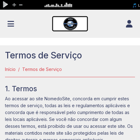
Termos de Serviço
Início
Termos de Serviço
1. Termos
Ao acessar ao site NomedoSite, concorda em cumprir estes
termos de serviço, todas as leis e regulamentos aplicáveis ​​e
concorda que é responsável pelo cumprimento de todas as
leis locais aplicáveis. Se você não concordar com algum
desses termos, está proibido de usar ou acessar este site. Os
materiais contidos neste site são protegidos pelas leis de
direitos autorais e marcas comerciais aplicáveis.