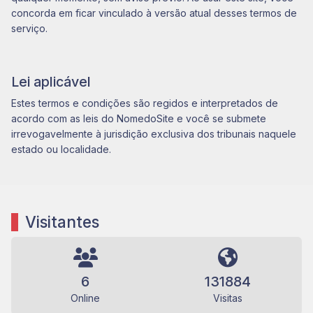
concorda em ficar vinculado à versão atual desses termos de
serviço.
Lei aplicável
Estes termos e condições são regidos e interpretados de
acordo com as leis do NomedoSite e você se submete
irrevogavelmente à jurisdição exclusiva dos tribunais naquele
estado ou localidade.
Visitantes
6
131884
Online
Visitas